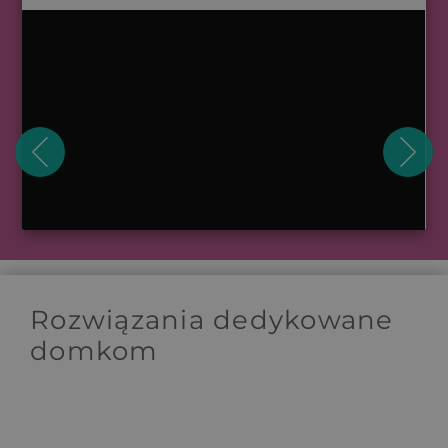
Rozwiązania dedykowane
domkom