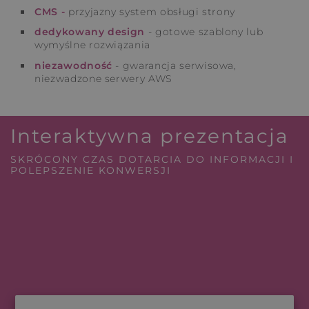
CMS -
przyjazny system obsługi strony
dedykowany design
- gotowe szablony lub
wymyślne rozwiązania
niezawodność
- gwarancja serwisowa,
niezwadzone serwery AWS
Interaktywna prezentacja
SKRÓCONY CZAS DOTARCIA DO INFORMACJI I
POLEPSZENIE KONWERSJI