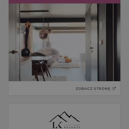
ZOBACZ STRONĘ