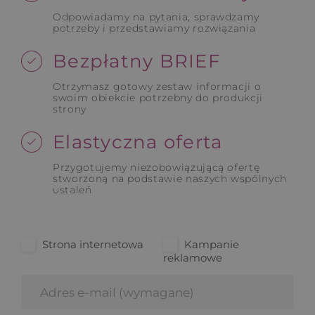
Odpowiadamy na pytania, sprawdzamy
potrzeby i przedstawiamy rozwiązania
Bezpłatny BRIEF
Otrzymasz gotowy zestaw informacji o
swoim obiekcie potrzebny do produkcji
strony
Elastyczna oferta
Przygotujemy niezobowiązującą ofertę
stworzoną na podstawie naszych wspólnych
ustaleń
Strona internetowa
Kampanie
reklamowe