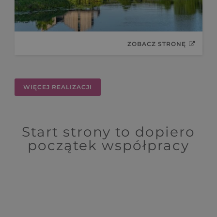
ZOBACZ STRONĘ
WIĘCEJ REALIZACJI
Start strony to dopiero
początek współpracy