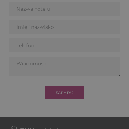
ZAPYTAJ