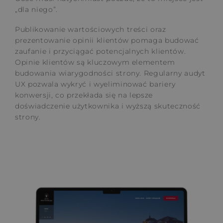
„dla niego”.
Publikowanie wartościowych treści oraz
prezentowanie opinii klientów pomaga budować
zaufanie i przyciągać potencjalnych klientów.
Opinie klientów są kluczowym elementem
budowania wiarygodności strony. Regularny audyt
UX pozwala wykryć i wyeliminować bariery
konwersji, co przekłada się na lepsze
doświadczenie użytkownika i wyższą skuteczność
strony.