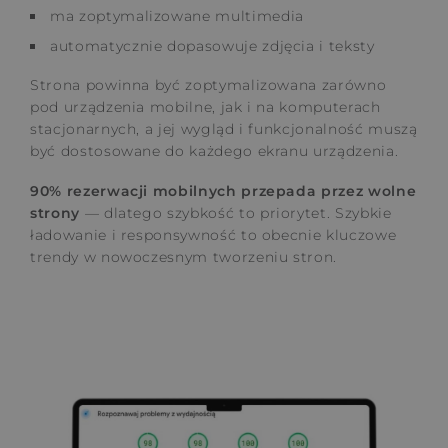
ma zoptymalizowane multimedia
automatycznie dopasowuje zdjęcia i teksty
Strona powinna być zoptymalizowana zarówno
pod urządzenia mobilne, jak i na komputerach
stacjonarnych, a jej wygląd i funkcjonalność muszą
być dostosowane do każdego ekranu urządzenia.
90% rezerwacji mobilnych przepada przez wolne
strony
— dlatego szybkość to priorytet. Szybkie
ładowanie i responsywność to obecnie kluczowe
trendy w nowoczesnym tworzeniu stron.