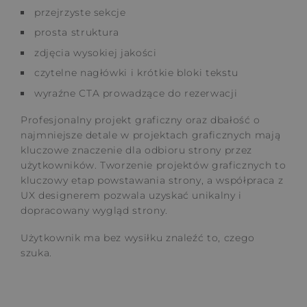
przejrzyste sekcje
prosta struktura
zdjęcia wysokiej jakości
czytelne nagłówki i krótkie bloki tekstu
wyraźne CTA prowadzące do rezerwacji
Profesjonalny projekt graficzny oraz dbałość o
najmniejsze detale w projektach graficznych mają
kluczowe znaczenie dla odbioru strony przez
użytkowników. Tworzenie projektów graficznych to
kluczowy etap powstawania strony, a współpraca z
UX designerem pozwala uzyskać unikalny i
dopracowany wygląd strony.
Użytkownik ma bez wysiłku znaleźć to, czego
szuka.