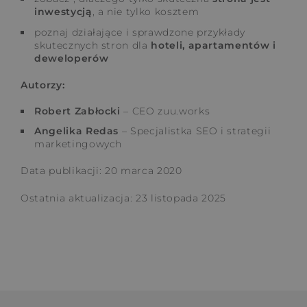
inwestycją
, a nie tylko kosztem
poznaj działające i sprawdzone przykłady
skutecznych stron dla
hoteli, apartamentów i
deweloperów
Autorzy:
Robert Zabłocki
– CEO zuu.works
Angelika Redas
– Specjalistka SEO i strategii
marketingowych
Data publikacji: 20 marca 2020
Ostatnia aktualizacja: 23 listopada 2025