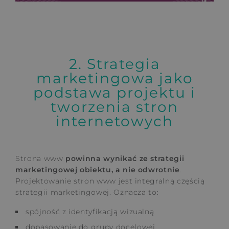
2. Strategia
marketingowa jako
podstawa projektu i
tworzenia stron
internetowych
Strona www
powinna wynikać ze strategii
marketingowej obiektu, a nie odwrotnie
.
Projektowanie stron www jest integralną częścią
strategii marketingowej. Oznacza to:
spójność z identyfikacją wizualną
dopasowanie do grupy docelowej