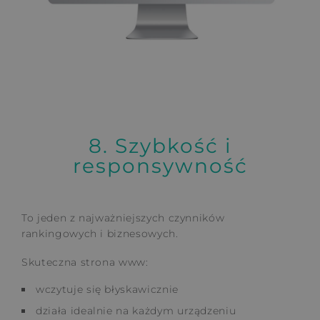
8. Szybkość i
responsywność
To jeden z najważniejszych czynników
rankingowych i biznesowych.
Skuteczna strona www:
wczytuje się błyskawicznie
działa idealnie na każdym urządzeniu