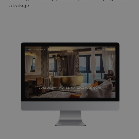
atrakcje
.