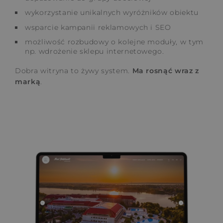
wykorzystanie unikalnych wyróżników obiektu
wsparcie kampanii reklamowych i SEO
możliwość rozbudowy o kolejne moduły, w tym
np. wdrożenie sklepu internetowego.
Dobra witryna to żywy system.
Ma rosnąć wraz z
marką
.