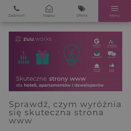
Zadzwoń
Napisz
Oferta
Menu
Sprawdź, czym wyróżnia
się skuteczna strona
www