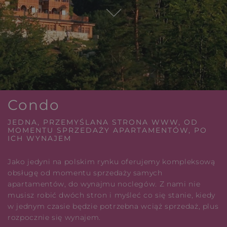
Condo
JEDNA, PRZEMYŚLANA STRONA WWW, OD
MOMENTU SPRZEDAŻY APARTAMENTÓW, PO
ICH WYNAJEM
Jako jedyni na polskim rynku oferujemy kompleksową
obsługę od momentu sprzedaży samych
apartamentów, do wynajmu noclegów. Z nami nie
musisz robić dwóch stron i myśleć co się stanie, kiedy
w jednym czasie będzie potrzebna wciąż sprzedaż, plus
rozpocznie się wynajem.