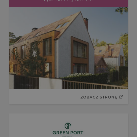
ZOBACZ STRONĘ