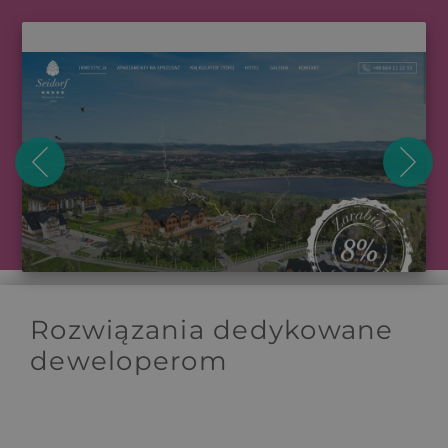
Rozwiązania dedykowane
deweloperom