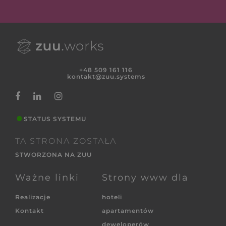
+48 509 161 116
kontakt@zuu.systems
STATUS SYSTEMU
TA STRONA ZOSTAŁA
STWORZONA NA ZUU
Ważne linki
Strony www dla
Realizacje
hoteli
Kontakt
apartamentów
deweloperów