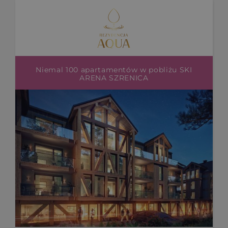
Niemal 100 apartamentów w pobliżu SKI
ARENA SZRENICA