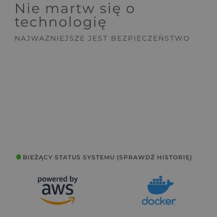
Nie martw się o
technologię
NAJWAŻNIEJSZE JEST BEZPIECZEŃSTWO
BIEŻĄCY STATUS SYSTEMU (SPRAWDŹ HISTORIĘ)