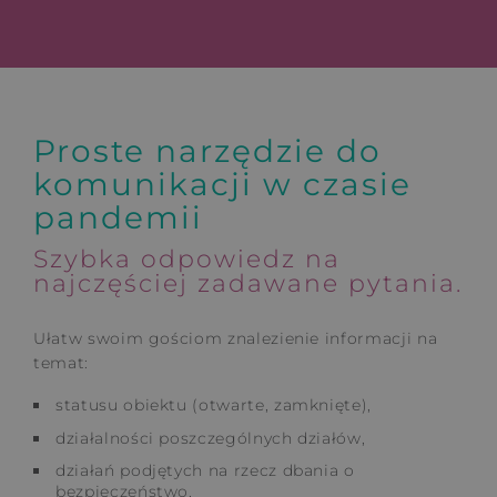
Proste narzędzie do
komunikacji w czasie
pandemii
Szybka odpowiedz na
najczęściej zadawane pytania.
Ułatw swoim gościom znalezienie informacji na
temat:
statusu obiektu (otwarte, zamknięte),
działalności poszczególnych działów,
działań podjętych na rzecz dbania o
bezpieczeństwo,