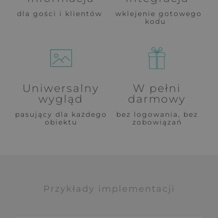
dla gości i klientów
wklejenie gotowego
kodu
Uniwersalny
W pełni
wygląd
darmowy
pasujący dla każdego
bez logowania, bez
obiektu
zobowiązań
Przykłady implementacji