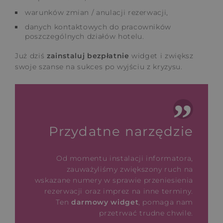
warunków zmian / anulacji rezerwacji,
danych kontaktowych do pracowników
poszczególnych działów hotelu.
Już dziś
zainstaluj bezpłatnie
widget i zwiększ
swoje szanse na sukces po wyjściu z kryzysu.
Przydatne narzędzie
Od momentu instalacji informatora,
zauważyliśmy zwiększony ruch na
wskazane numery w sprawie przeniesienia
rezerwacji oraz imprez na inne terminy.
Ten
darmowy widget
, pomaga nam
przetrwać trudne chwile.