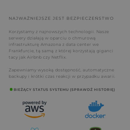
NAJWAŻNIEJSZE JEST BEZPIECZEŃSTWO
Korzystamy z najnowszych technologii. Nasze
serwery działają w oparciu o chmurową
infrastrukturę Amazona z data center we
Frankfurcie, tą samą z której korzystają giganci
tacy jak Airbnb czy Netflix.
Zapewniamy wysoką dostępność, automatyczne
backupy i krótki czas reakcji w przypadku awarii.
BIEŻĄCY STATUS SYSTEMU (SPRAWDŹ HISTORIĘ)