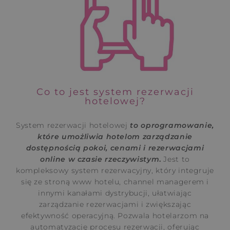
Co to jest system rezerwacji
hotelowej?
System rezerwacji hotelowej
to oprogramowanie,
które umożliwia hotelom zarządzanie
dostępnością pokoi, cenami i rezerwacjami
online w czasie rzeczywistym
.
Jest to
kompleksowy system rezerwacyjny, który integruje
się ze stroną www hotelu, channel managerem i
innymi kanałami dystrybucji, ułatwiając
zarządzanie rezerwacjami i zwiększając
efektywność operacyjną. Pozwala hotelarzom na
automatyzację procesu rezerwacji, oferując