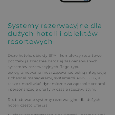
Systemy rezerwacyjne dla
dużych hoteli i obiektów
resortowych
Duże hotele, obiekty SPA i kompleksy resortowe
potrzebują znacznie bardziej zaawansowanych
systemów rezerwacyjnych. Tego typu
oprogramowanie musi zapewniać pełną integrację
z channel managerami, systemami PMS, GDS, a
także umożliwiać dynamiczne zarządzanie cenami
i personalizację oferty w czasie rzeczywistym.
Rozbudowane systemy rezerwacyjne dla dużych
hoteli często oferują:
elastyczne zarządzanie pakietami i promocjami,