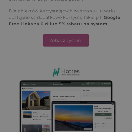
Dla obiektów korzystających ze stron zuu.works
dostępne są dodatkowe korzyści, takie jak
Google
Free Links za 0 zł lub 5% rabatu na system
.
Zobacz system