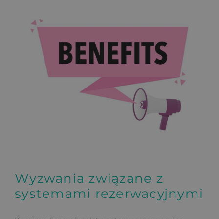
Wyzwania związane z
systemami rezerwacyjnymi