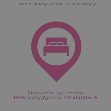
klientom intuicyjny formularz rezerwacyjny.
Znaczenie systemów
rezerwacyjnych w hotelarstwie