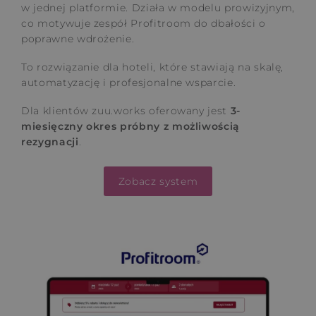
w jednej platformie. Działa w modelu prowizyjnym,
co motywuje zespół Profitroom do dbałości o
poprawne wdrożenie.
To rozwiązanie dla hoteli, które stawiają na skalę,
automatyzację i profesjonalne wsparcie.
Dla klientów zuu.works oferowany jest
3-
miesięczny okres próbny z możliwością
rezygnacji
.
Zobacz system