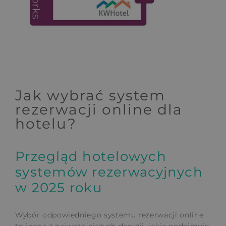
Jak wybrać system
rezerwacji online dla
hotelu?
Przegląd hotelowych
systemów rezerwacyjnych
w 2025 roku
Wybór odpowiedniego systemu rezerwacji online