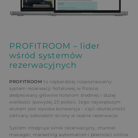
PROFITROOM – lider
wśród systemów
rezerwacyjnych
PROFITROOM
to najbardziej rozpoznawalny
system rezerwacji hotelowej w Polsce,
dedykowany głównie hotelom średniej i dużej
wielkości (powyżej 20 pokoi). Jego największym
atutem jest wysoka konwersja – czyli skuteczność
zamiany odwiedzin strony w realne rezerwacje.
System integruje silnik rezerwacyjny, channel
manager, marketing automation i płatności online