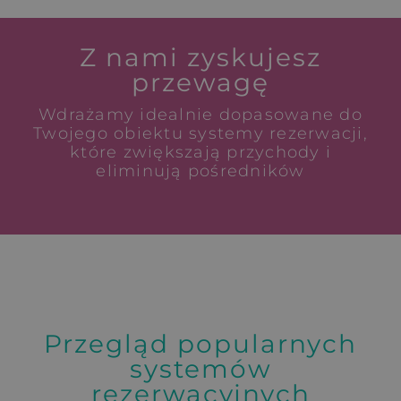
Z nami zyskujesz
przewagę
Wdrażamy idealnie dopasowane do
Twojego obiektu systemy rezerwacji,
które zwiększają przychody i
eliminują pośredników
Przegląd popularnych
systemów
rezerwacyjnych