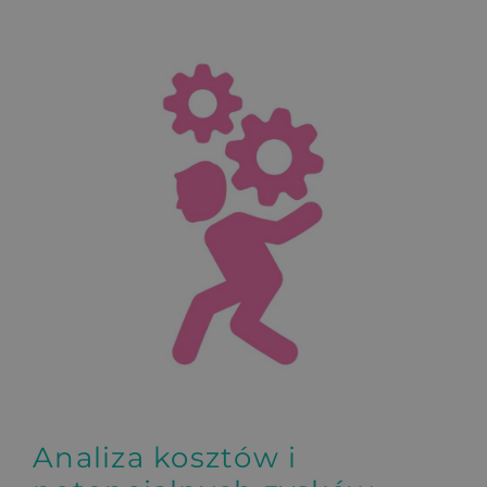
Analiza kosztów i