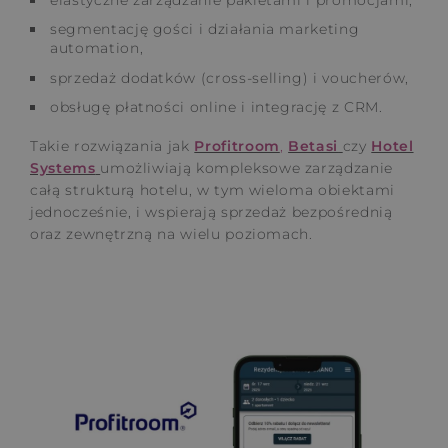
segmentację gości i działania marketing
automation,
sprzedaż dodatków (cross-selling) i voucherów,
obsługę płatności online i integrację z CRM.
Takie rozwiązania jak
Profitroom
,
Betasi
czy
Hotel
Systems
umożliwiają kompleksowe zarządzanie
całą strukturą hotelu, w tym wieloma obiektami
jednocześnie, i wspierają sprzedaż bezpośrednią
oraz zewnętrzną na wielu poziomach.