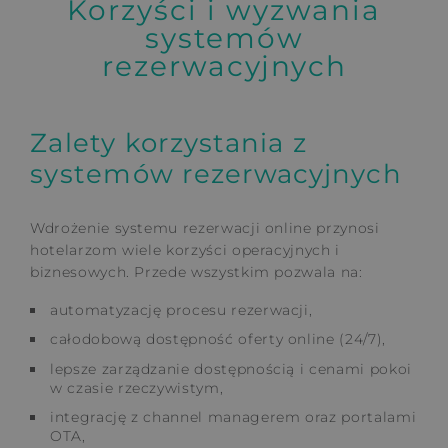
Korzyści i wyzwania
systemów
rezerwacyjnych
Zalety korzystania z
systemów rezerwacyjnych
Wdrożenie systemu rezerwacji online przynosi
hotelarzom wiele korzyści operacyjnych i
biznesowych. Przede wszystkim pozwala na:
automatyzację procesu rezerwacji,
całodobową dostępność oferty online (24/7),
lepsze zarządzanie dostępnością i cenami pokoi
w czasie rzeczywistym,
integrację z channel managerem oraz portalami
OTA,