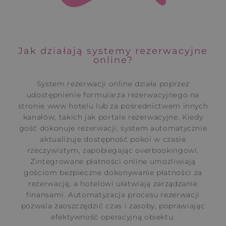
Jak działają systemy rezerwacyjne
online?
System rezerwacji online działa poprzez
udostępnienie formularza rezerwacyjnego na
stronie www hotelu lub za pośrednictwem innych
kanałów, takich jak portale rezerwacyjne. Kiedy
gość dokonuje rezerwacji, system automatycznie
aktualizuje dostępność pokoi w czasie
rzeczywistym, zapobiegając overbookingowi.
Zintegrowane płatności online umożliwiają
gościom bezpieczne dokonywanie płatności za
rezerwację, a hotelowi ułatwiają zarządzanie
finansami. Automatyzacja procesu rezerwacji
pozwala zaoszczędzić czas i zasoby, poprawiając
efektywność operacyjną obiektu.