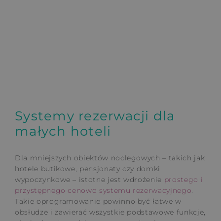
Systemy rezerwacji dla
małych hoteli
Dla mniejszych obiektów noclegowych – takich jak
hotele butikowe, pensjonaty czy domki
wypoczynkowe – istotne jest wdrożenie
prostego i
przystępnego cenowo systemu rezerwacyjnego
.
Takie oprogramowanie powinno być łatwe w
obsłudze i zawierać wszystkie podstawowe funkcje,