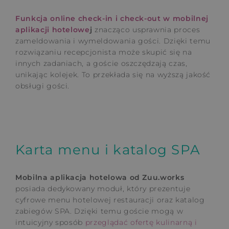
Funkcja online check-in i check-out w mobilnej
aplikacji hotelowe
j
znacząco usprawnia proces
zameldowania i wymeldowania gości. Dzięki temu
rozwiązaniu recepcjonista może skupić się na
innych zadaniach, a goście oszczędzają czas,
unikając kolejek. To przekłada się na wyższą jakość
obsługi gości.
Karta menu i katalog SPA
Mobilna aplikacja hotelowa od Zuu.works
posiada dedykowany moduł, który prezentuje
cyfrowe menu hotelowej restauracji oraz katalog
zabiegów SPA. Dzięki temu goście mogą w
intuicyjny sposób
przeglądać ofertę kulinarną i