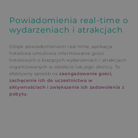
Powiadomienia real-time o
wydarzeniach i atrakcjach
Dzięki powiadomieniom real-time, aplikacja
hotelowa umożliwia informowanie gości
hotelowych o bieżących wydarzeniach i atrakcjach
organizowanych w obiekcie lub jego okolicy. To
efektywny sposób na
zaangażowanie gości,
zachęcenie ich do uczestnictwa w
aktywnościach i zwiększenie ich zadowolenia z
pobytu.