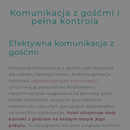
Komunikacja z gośćmi i
pełna kontrola
Efektywna komunikacja z
gośćmi
Efektywna komunikacja z gośćmi jest kluczowa
dla sukcesu każdego hotelu. Mobilna aplikacja
hotelowa
usprawnia proces komunikacji
,
umożliwiając personelowi hotelowemu
natychmiastowe reagowanie na potrzeby gości.
Dzięki możliwości wysyłania powiadomień,
wiadomości oraz ofert specjalnych bezpośrednio
na smartfon użytkownika,
hotel utrzymuje stały
kontakt z gościem na każdym etapie jego
pobytu.
To rozwiązanie nie tylko zwiększa komfort