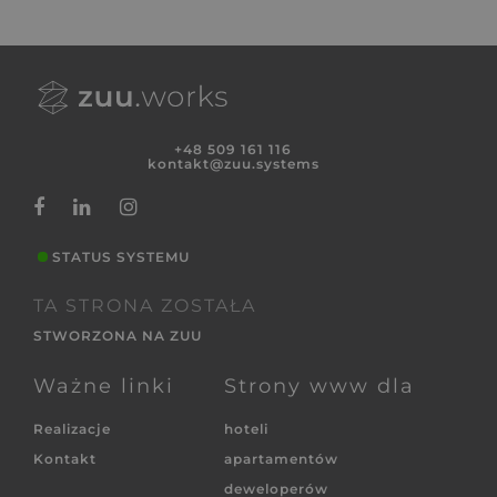
+48 509 161 116
kontakt@zuu.systems
STATUS SYSTEMU
TA STRONA ZOSTAŁA
STWORZONA NA ZUU
Ważne linki
Strony www dla
Realizacje
hoteli
Kontakt
apartamentów
deweloperów