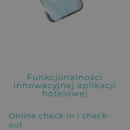
Funkcjonalności
innowacyjnej aplikacji
hotelowej
Online check-in i check-
out