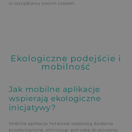
w zarządzaniu swoim czasem.
Ekologiczne podejście i
mobilność
Jak mobilne aplikacje
wspierają ekologiczne
inicjatywy?
Mobilne aplikacje hotelowe wspierają działania
proekologiczne, eliminując potrzebę drukowania