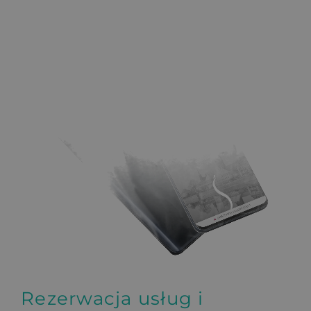
Rezerwacja usług i