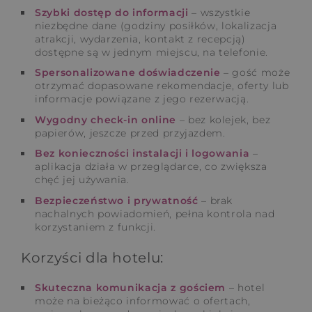
Szybki dostęp do informacji
– wszystkie
niezbędne dane (godziny posiłków, lokalizacja
atrakcji, wydarzenia, kontakt z recepcją)
dostępne są w jednym miejscu, na telefonie.
Spersonalizowane doświadczenie
– gość może
otrzymać dopasowane rekomendacje, oferty lub
informacje powiązane z jego rezerwacją.
Wygodny check-in online
– bez kolejek, bez
papierów, jeszcze przed przyjazdem.
Bez konieczności instalacji i logowania
–
aplikacja działa w przeglądarce, co zwiększa
chęć jej używania.
Bezpieczeństwo i prywatność
– brak
nachalnych powiadomień, pełna kontrola nad
korzystaniem z funkcji.
Korzyści dla hotelu:
Skuteczna komunikacja z gościem
– hotel
może na bieżąco informować o ofertach,