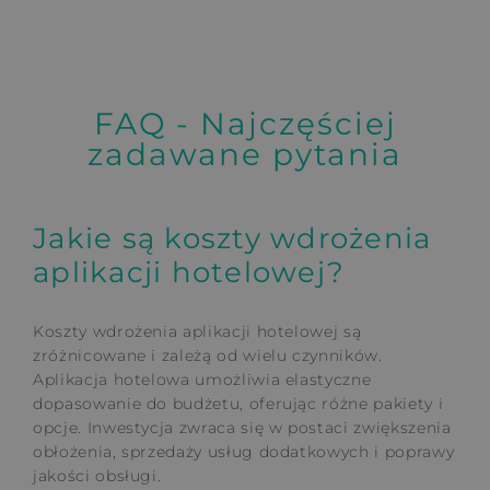
FAQ - Najczęściej
zadawane pytania
Jakie są koszty wdrożenia
aplikacji hotelowej?
Koszty wdrożenia aplikacji hotelowej są
zróżnicowane i zależą od wielu czynników.
Aplikacja hotelowa umożliwia elastyczne
dopasowanie do budżetu, oferując różne pakiety i
opcje. Inwestycja zwraca się w postaci zwiększenia
obłożenia, sprzedaży usług dodatkowych i poprawy
jakości obsługi.