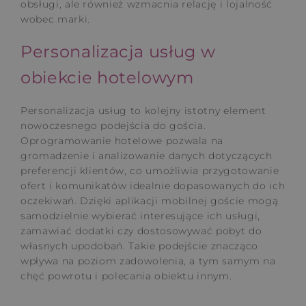
obsługi, ale również wzmacnia relację i lojalność
wobec marki.
Personalizacja usług w
obiekcie hotelowym
Personalizacja usług to kolejny istotny element
nowoczesnego podejścia do gościa.
Oprogramowanie hotelowe pozwala na
gromadzenie i analizowanie danych dotyczących
preferencji klientów, co umożliwia przygotowanie
ofert i komunikatów idealnie dopasowanych do ich
oczekiwań. Dzięki aplikacji mobilnej goście mogą
samodzielnie wybierać interesujące ich usługi,
zamawiać dodatki czy dostosowywać pobyt do
własnych upodobań. Takie podejście znacząco
wpływa na poziom zadowolenia, a tym samym na
chęć powrotu i polecania obiektu innym.