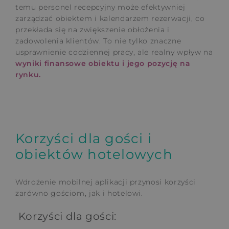
temu personel recepcyjny może efektywniej
zarządzać obiektem i kalendarzem rezerwacji, co
przekłada się na zwiększenie obłożenia i
zadowolenia klientów. To nie tylko znaczne
usprawnienie codziennej pracy, ale realny wpływ na
wyniki finansowe obiektu i jego pozycję na
rynku.
Korzyści dla gości i
obiektów hotelowych
Wdrożenie mobilnej aplikacji przynosi korzyści
zarówno gościom, jak i hotelowi.
Korzyści dla gości: