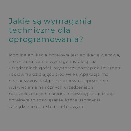
Jakie są wymagania
techniczne dla
oprogramowania?
Mobilna aplikacja hotelowa jest aplikacją webową,
co oznacza, że nie wymaga instalacji na
urządzeniach gości. Wystarczy dostęp do Internetu
i sprawnie działająca sieć Wi-Fi. Aplikacja ma
responsywny design, co zapewnia optymalne
wyświetlanie na różnych urządzeniach i
rozdzielczościach ekranu. Innowacyjna aplikacja
hotelowa to rozwiązanie, które usprawnia
zarządzanie obiektem hotelowym.