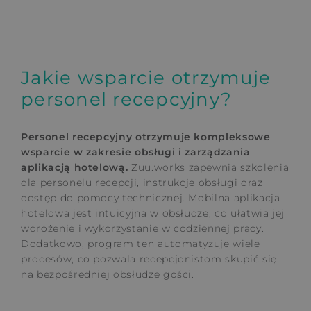
Jakie wsparcie otrzymuje
personel recepcyjny?
Personel recepcyjny otrzymuje kompleksowe
wsparcie w zakresie obsługi i zarządzania
aplikacją hotelową.
Zuu.works zapewnia szkolenia
dla personelu recepcji, instrukcje obsługi oraz
dostęp do pomocy technicznej. Mobilna aplikacja
hotelowa jest intuicyjna w obsłudze, co ułatwia jej
wdrożenie i wykorzystanie w codziennej pracy.
Dodatkowo, program ten automatyzuje wiele
procesów, co pozwala recepcjonistom skupić się
na bezpośredniej obsłudze gości.